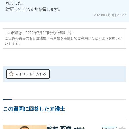
れました。

対応してくれる方を探します。
2020年7月9日 21:27
この投稿は、2020年7月8日時点の情報です。
ご自身の責任のもと適法性・有用性を考慮してご利用いただくようお願いい
たします。
マイリストに入れる
この質問に回答した弁護士
松村 英樹