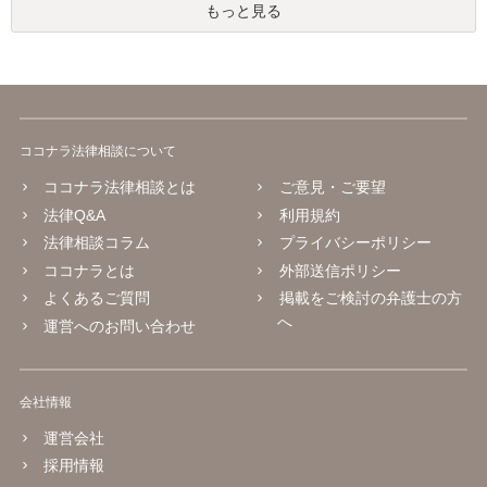
もっと見る
ココナラ法律相談について
ココナラ法律相談とは
ご意見・ご要望
法律Q&A
利用規約
法律相談コラム
プライバシーポリシー
ココナラとは
外部送信ポリシー
よくあるご質問
掲載をご検討の弁護士の方
へ
運営へのお問い合わせ
会社情報
運営会社
採用情報