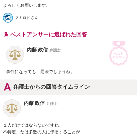
よろしくお願いします。
スミロド さん
ベストアンサーに選ばれた回答
内藤 政信
弁護士
事件になっても、罰金でしょうね。
弁護士からの回答タイムライン
内藤 政信
弁護士
１人だけではならないですね。

不特定または多数の人に伝播することが
