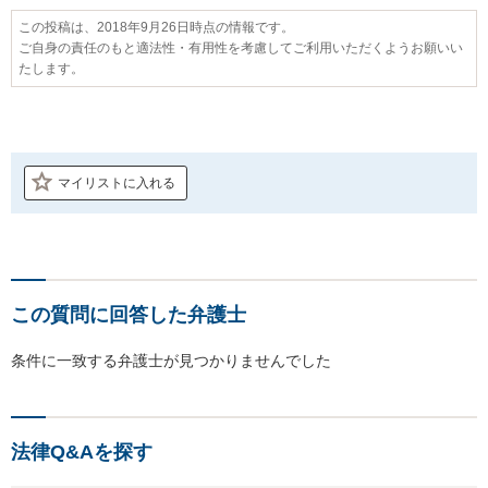
この投稿は、2018年9月26日時点の情報です。
ご自身の責任のもと適法性・有用性を考慮してご利用いただくようお願いい
たします。
マイリストに入れる
この質問に回答した弁護士
条件に一致する弁護士が見つかりませんでした
法律Q&Aを探す