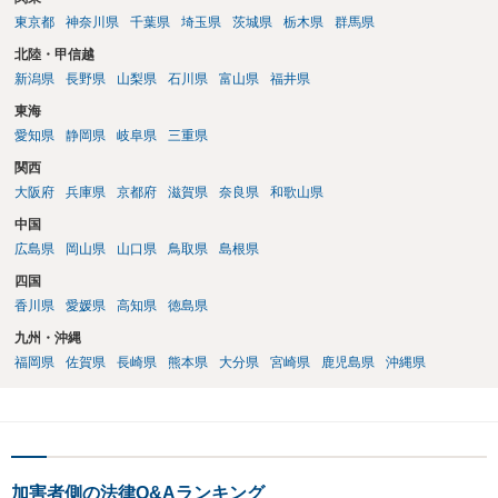
東京都
神奈川県
千葉県
埼玉県
茨城県
栃木県
群馬県
北陸・甲信越
新潟県
長野県
山梨県
石川県
富山県
福井県
東海
愛知県
静岡県
岐阜県
三重県
関西
大阪府
兵庫県
京都府
滋賀県
奈良県
和歌山県
中国
広島県
岡山県
山口県
鳥取県
島根県
四国
香川県
愛媛県
高知県
徳島県
九州・沖縄
福岡県
佐賀県
長崎県
熊本県
大分県
宮崎県
鹿児島県
沖縄県
加害者側の法律Q&Aランキング