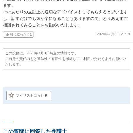
ます。

そのあたりの立証上の適切なアドバイスもしてもらえると思います
し、話すだけでも気が楽になることもありますので、とりあえずご
相談されてみることをお勧めいたします。
2020年7月3日 21:19
役に立った
1
この投稿は、2020年7月3日時点の情報です。
ご自身の責任のもと適法性・有用性を考慮してご利用いただくようお願いい
たします。
マイリストに入れる
この質問に回答した弁護士