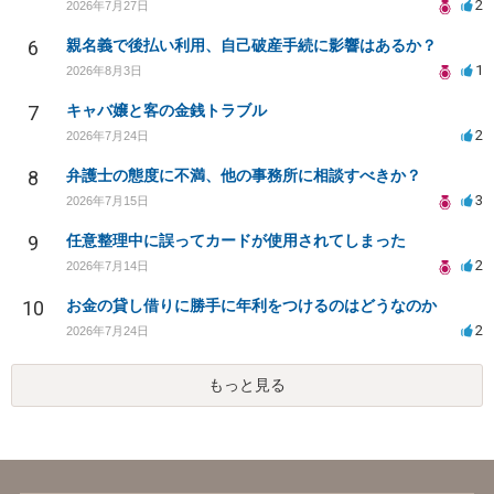
2
2026年7月27日
6
親名義で後払い利用、自己破産手続に影響はあるか？
1
2026年8月3日
7
キャバ嬢と客の金銭トラブル
2
2026年7月24日
8
弁護士の態度に不満、他の事務所に相談すべきか？
3
2026年7月15日
9
任意整理中に誤ってカードが使用されてしまった
2
2026年7月14日
10
お金の貸し借りに勝手に年利をつけるのはどうなのか
2
2026年7月24日
もっと見る