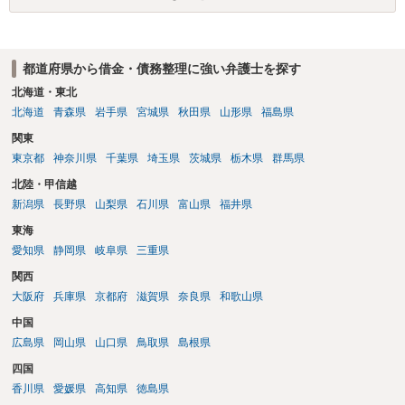
都道府県から借金・債務整理に強い弁護士を探す
北海道・東北
北海道
青森県
岩手県
宮城県
秋田県
山形県
福島県
関東
東京都
神奈川県
千葉県
埼玉県
茨城県
栃木県
群馬県
北陸・甲信越
新潟県
長野県
山梨県
石川県
富山県
福井県
東海
愛知県
静岡県
岐阜県
三重県
関西
大阪府
兵庫県
京都府
滋賀県
奈良県
和歌山県
中国
広島県
岡山県
山口県
鳥取県
島根県
四国
香川県
愛媛県
高知県
徳島県