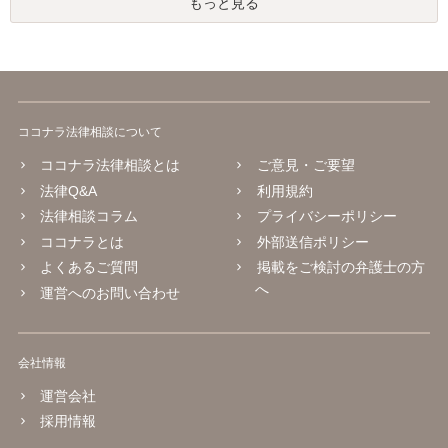
もっと見る
ココナラ法律相談について
ココナラ法律相談とは
ご意見・ご要望
法律Q&A
利用規約
法律相談コラム
プライバシーポリシー
ココナラとは
外部送信ポリシー
よくあるご質問
掲載をご検討の弁護士の方
へ
運営へのお問い合わせ
会社情報
運営会社
採用情報