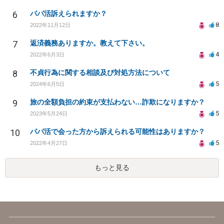
6
パパ活訴えられますか？
8
2022年11月12日
7
返済義務ありますか。教えて下さい。
4
2022年6月3日
8
不貞行為に関する相談及び対処方法について
5
2024年6月5日
9
旅の全額負担の約束が支払わない…詐欺になりますか？
5
2023年5月24日
10
パパ活で会った方から訴えられる可能性はありますか？
5
2022年4月27日
もっと見る