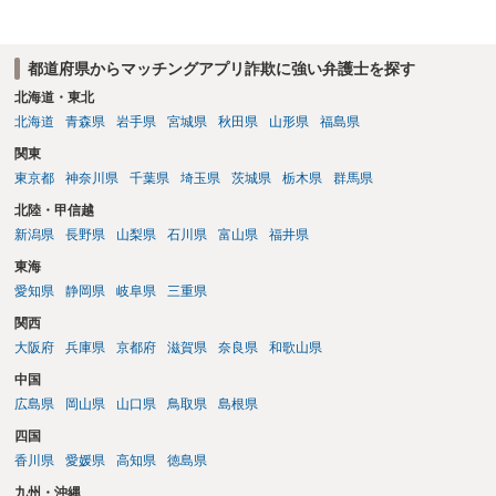
都道府県からマッチングアプリ詐欺に強い弁護士を探す
北海道・東北
北海道
青森県
岩手県
宮城県
秋田県
山形県
福島県
関東
東京都
神奈川県
千葉県
埼玉県
茨城県
栃木県
群馬県
北陸・甲信越
新潟県
長野県
山梨県
石川県
富山県
福井県
東海
愛知県
静岡県
岐阜県
三重県
関西
大阪府
兵庫県
京都府
滋賀県
奈良県
和歌山県
中国
広島県
岡山県
山口県
鳥取県
島根県
四国
香川県
愛媛県
高知県
徳島県
九州・沖縄