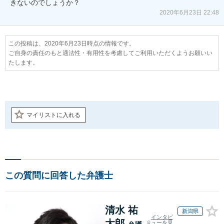
きないのでしょうか？
2020年6月23日 22:48
この投稿は、2020年6月23日時点の情報です。
ご自身の責任のもと適法性・有用性を考慮してご利用いただくようお願いい
たします。
マイリストに入れる
この質問に回答した弁護士
清水 祐
新潟県
インタビ
太郎
ューを見