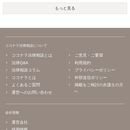
もっと見る
ココナラ法律相談について
ココナラ法律相談とは
ご意見・ご要望
法律Q&A
利用規約
法律相談コラム
プライバシーポリシー
ココナラとは
外部送信ポリシー
よくあるご質問
掲載をご検討の弁護士の方
へ
運営へのお問い合わせ
会社情報
運営会社
採用情報