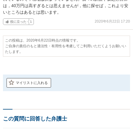
は，40万円は高すぎるとは思えませんが，他に探せば，これより安
いところはあるとは思います。
2020年6月22日 17:20
役に立った
1
この投稿は、2020年6月22日時点の情報です。
ご自身の責任のもと適法性・有用性を考慮してご利用いただくようお願いい
たします。
マイリストに入れる
この質問に回答した弁護士