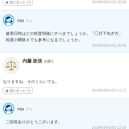
2018年9月14日 20:08
役に立った
3
zqq
さん
被害日時はどの程度明確にすべきでしょうか。「◯月下旬夕方」
程度の曖昧さでも参考になるでしょうか。
2018年9月14日 20:36
内藤 政信
弁護士
なりますね、そのくらいでも。
2018年9月14日 21:11
役に立った
1
zqq
さん
ご回答ありがとうございます。
2018年9月14日 22:10