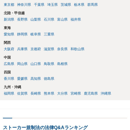
東京都
神奈川県
千葉県
埼玉県
茨城県
栃木県
群馬県
北陸・甲信越
新潟県
長野県
山梨県
石川県
富山県
福井県
東海
愛知県
静岡県
岐阜県
三重県
関西
大阪府
兵庫県
京都府
滋賀県
奈良県
和歌山県
中国
広島県
岡山県
山口県
鳥取県
島根県
四国
香川県
愛媛県
高知県
徳島県
九州・沖縄
福岡県
佐賀県
長崎県
熊本県
大分県
宮崎県
鹿児島県
沖縄県
ストーカー規制法の法律Q&Aランキング