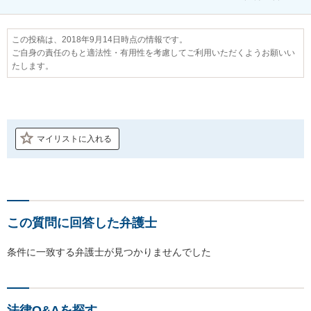
この投稿は、2018年9月14日時点の情報です。
ご自身の責任のもと適法性・有用性を考慮してご利用いただくようお願いい
たします。
マイリストに入れる
この質問に回答した弁護士
条件に一致する弁護士が見つかりませんでした
法律Q&Aを探す