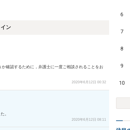
6
ライン
7
8
9
うか確認するために，弁護士に一度ご相談されることをお
10
2020年6月12日 00:32
した。
2020年6月12日 08:11