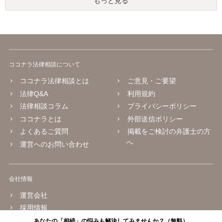
もっと見る
ココナラ法律相談について
ココナラ法律相談とは
ご意見・ご要望
法律Q&A
利用規約
法律相談コラム
プライバシーポリシー
ココナラとは
外部送信ポリシー
よくあるご質問
掲載をご検討の弁護士の方
へ
運営へのお問い合わせ
会社情報
運営会社
採用情報
あなたの「相続」の悩みも解決してみませんか？（無料）