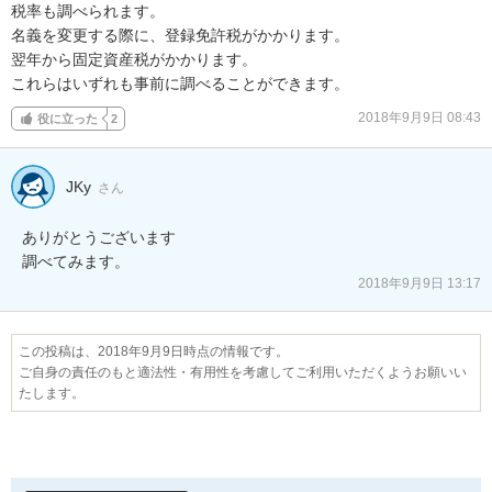
税率も調べられます。

名義を変更する際に、登録免許税がかかります。

翌年から固定資産税がかかります。

これらはいずれも事前に調べることができます。
2018年9月9日 08:43
役に立った
2
JKy
さん
ありがとうございます

調べてみます。 
2018年9月9日 13:17
この投稿は、2018年9月9日時点の情報です。
ご自身の責任のもと適法性・有用性を考慮してご利用いただくようお願いい
たします。