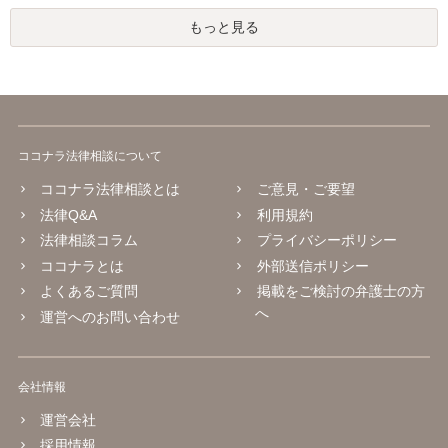
もっと見る
ココナラ法律相談について
ココナラ法律相談とは
ご意見・ご要望
法律Q&A
利用規約
法律相談コラム
プライバシーポリシー
ココナラとは
外部送信ポリシー
よくあるご質問
掲載をご検討の弁護士の方
へ
運営へのお問い合わせ
会社情報
運営会社
採用情報