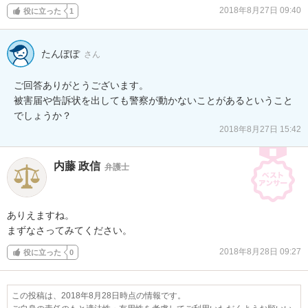
2018年8月27日 09:40
役に立った
1
たんぽぽ
さん
ご回答ありがとうございます。

被害届や告訴状を出しても警察が動かないことがあるということ
でしょうか？
2018年8月27日 15:42
内藤 政信
弁護士
ありえますね。

まずなさってみてください。
2018年8月28日 09:27
役に立った
0
この投稿は、2018年8月28日時点の情報です。