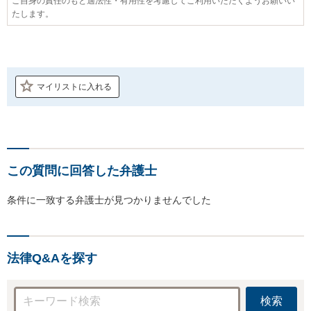
ご自身の責任のもと適法性・有用性を考慮してご利用いただくようお願いい
たします。
マイリストに入れる
この質問に回答した弁護士
条件に一致する弁護士が見つかりませんでした
法律Q&Aを探す
検索