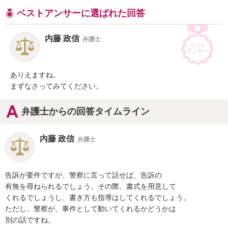
ベストアンサーに選ばれた回答
内藤 政信
弁護士
ありえますね。

まずなさってみてください。
弁護士からの回答タイムライン
内藤 政信
弁護士
告訴が要件ですが、警察に言って話せば、告訴の

有無を尋ねられるでしょう。その際、書式を用意して

くれるでしょうし、書き方も指導はしてくれるでしょう。

ただし、警察が、事件として動いてくれるかどうかは

別の話ですね。