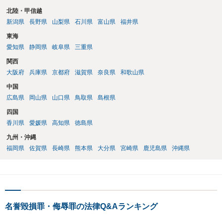
北陸・甲信越
新潟県
長野県
山梨県
石川県
富山県
福井県
東海
愛知県
静岡県
岐阜県
三重県
関西
大阪府
兵庫県
京都府
滋賀県
奈良県
和歌山県
中国
広島県
岡山県
山口県
鳥取県
島根県
四国
香川県
愛媛県
高知県
徳島県
九州・沖縄
福岡県
佐賀県
長崎県
熊本県
大分県
宮崎県
鹿児島県
沖縄県
名誉毀損罪・侮辱罪の法律Q&Aランキング