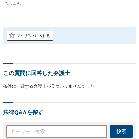
たします。
マイリストに入れる
この質問に回答した弁護士
条件に一致する弁護士が見つかりませんでした
法律Q&Aを探す
検索