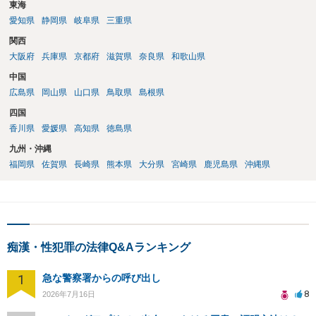
東海
愛知県
静岡県
岐阜県
三重県
関西
大阪府
兵庫県
京都府
滋賀県
奈良県
和歌山県
中国
広島県
岡山県
山口県
鳥取県
島根県
四国
香川県
愛媛県
高知県
徳島県
九州・沖縄
福岡県
佐賀県
長崎県
熊本県
大分県
宮崎県
鹿児島県
沖縄県
痴漢・性犯罪の法律Q&Aランキング
1
急な警察署からの呼び出し
8
2026年7月16日