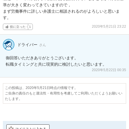
準が大きく変わってきていますので，

まず労働事件に詳しい弁護士に相談されるのがよろしいと思いま
す。
2020年5月21日 23:22
役に立った
1
ドライバー
さん
御回答いただきありがとうございます。

転職タイミングと共に現実的に検討したいと思います。
2020年5月22日 00:35
この投稿は、2020年5月21日時点の情報です。
ご自身の責任のもと適法性・有用性を考慮してご利用いただくようお願いい
たします。
マイリストに入れる