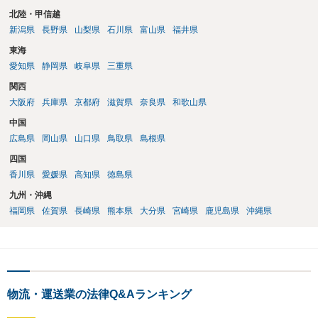
北陸・甲信越
新潟県
長野県
山梨県
石川県
富山県
福井県
東海
愛知県
静岡県
岐阜県
三重県
関西
大阪府
兵庫県
京都府
滋賀県
奈良県
和歌山県
中国
広島県
岡山県
山口県
鳥取県
島根県
四国
香川県
愛媛県
高知県
徳島県
九州・沖縄
福岡県
佐賀県
長崎県
熊本県
大分県
宮崎県
鹿児島県
沖縄県
物流・運送業の法律Q&Aランキング