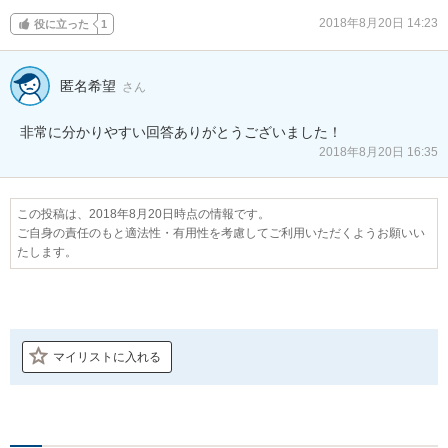
2018年8月20日 14:23
役に立った
1
匿名希望
さん
非常に分かりやすい回答ありがとうございました！
2018年8月20日 16:35
この投稿は、2018年8月20日時点の情報です。
ご自身の責任のもと適法性・有用性を考慮してご利用いただくようお願いい
たします。
マイリストに入れる