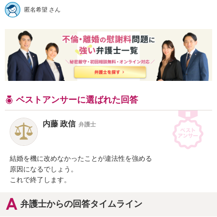
匿名希望 さん
ベストアンサーに選ばれた回答
内藤 政信
弁護士
結婚を機に改めなかったことが違法性を強める

原因になるでしょう。

これで終了します。
弁護士からの回答タイムライン