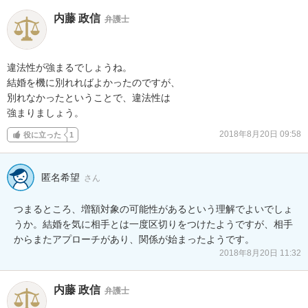
内藤 政信
弁護士
違法性が強まるでしょうね。

結婚を機に別れればよかったのですが、

別れなかったということで、違法性は

強まりましょう。
2018年8月20日 09:58
役に立った
1
匿名希望
さん
つまるところ、増額対象の可能性があるという理解でよいでしょ
うか。結婚を気に相手とは一度区切りをつけたようですが、相手
からまたアプローチがあり、関係が始まったようです。
2018年8月20日 11:32
内藤 政信
弁護士