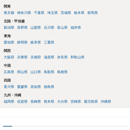
関東
東京都
神奈川県
千葉県
埼玉県
茨城県
栃木県
群馬県
北陸・甲信越
新潟県
長野県
山梨県
石川県
富山県
福井県
東海
愛知県
静岡県
岐阜県
三重県
関西
大阪府
兵庫県
京都府
滋賀県
奈良県
和歌山県
中国
広島県
岡山県
山口県
鳥取県
島根県
四国
香川県
愛媛県
高知県
徳島県
九州・沖縄
福岡県
佐賀県
長崎県
熊本県
大分県
宮崎県
鹿児島県
沖縄県