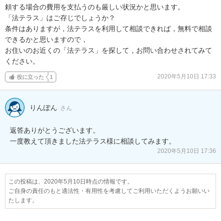
頼する場合の費用を支払うのも厳しい状況かと思います。

「法テラス」はご存じでしょうか？

条件はありますが，法テラスを利用して相談できれば，無料で相談
できるかと思いますので，

お住いのお近くの「法テラス」を探して，お問い合わせされてみて
ください。
2020年5月10日 17:33
役に立った
1
りんぽん
さん
返答ありがとうございます。

一度教えて頂きました法テラス様に相談してみます。
2020年5月10日 17:36
この投稿は、2020年5月10日時点の情報です。
ご自身の責任のもと適法性・有用性を考慮してご利用いただくようお願いい
たします。