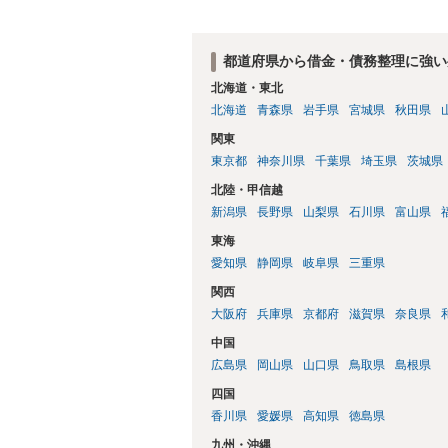
都道府県から借金・債務整理に強い
北海道・東北
北海道
青森県
岩手県
宮城県
秋田県
関東
東京都
神奈川県
千葉県
埼玉県
茨城県
北陸・甲信越
新潟県
長野県
山梨県
石川県
富山県
東海
愛知県
静岡県
岐阜県
三重県
関西
大阪府
兵庫県
京都府
滋賀県
奈良県
中国
広島県
岡山県
山口県
鳥取県
島根県
四国
香川県
愛媛県
高知県
徳島県
九州・沖縄