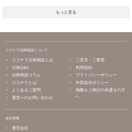
もっと見る
ココナラ法律相談について
ココナラ法律相談とは
ご意見・ご要望
法律Q&A
利用規約
法律相談コラム
プライバシーポリシー
ココナラとは
外部送信ポリシー
よくあるご質問
掲載をご検討の弁護士の方
へ
運営へのお問い合わせ
会社情報
運営会社