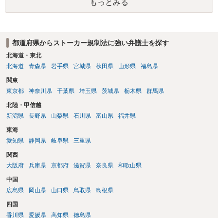
もっとみる
都道府県からストーカー規制法に強い弁護士を探す
北海道・東北
北海道
青森県
岩手県
宮城県
秋田県
山形県
福島県
関東
東京都
神奈川県
千葉県
埼玉県
茨城県
栃木県
群馬県
北陸・甲信越
新潟県
長野県
山梨県
石川県
富山県
福井県
東海
愛知県
静岡県
岐阜県
三重県
関西
大阪府
兵庫県
京都府
滋賀県
奈良県
和歌山県
中国
広島県
岡山県
山口県
鳥取県
島根県
四国
香川県
愛媛県
高知県
徳島県