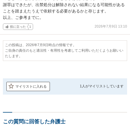
謝罪はできたが、出禁処分は解除されない結果になる可能性がある
ことを踏まえたうえで依頼する必要があるかと存じます。

以上、ご参考までに。
2026年7月9日 13:10
役に立った
1
この投稿は、2026年7月9日時点の情報です。
ご自身の責任のもと適法性・有用性を考慮してご利用いただくようお願いい
たします。
1人が
マイリストしています
マイリストに入れる
この質問に回答した弁護士