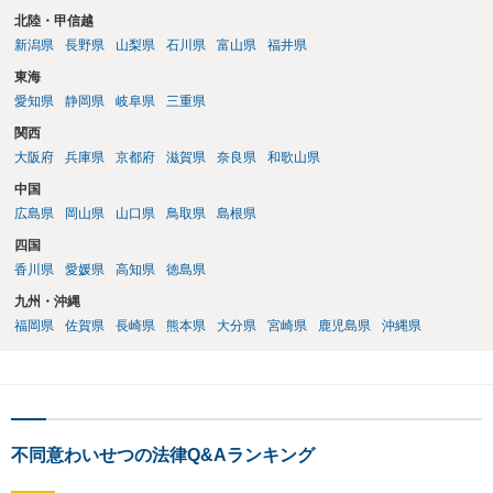
北陸・甲信越
新潟県
長野県
山梨県
石川県
富山県
福井県
東海
愛知県
静岡県
岐阜県
三重県
関西
大阪府
兵庫県
京都府
滋賀県
奈良県
和歌山県
中国
広島県
岡山県
山口県
鳥取県
島根県
四国
香川県
愛媛県
高知県
徳島県
九州・沖縄
福岡県
佐賀県
長崎県
熊本県
大分県
宮崎県
鹿児島県
沖縄県
不同意わいせつの法律Q&Aランキング