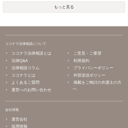
もっと見る
ココナラ法律相談について
ココナラ法律相談とは
ご意見・ご要望
法律Q&A
利用規約
法律相談コラム
プライバシーポリシー
ココナラとは
外部送信ポリシー
よくあるご質問
掲載をご検討の弁護士の方
へ
運営へのお問い合わせ
会社情報
運営会社
採用情報