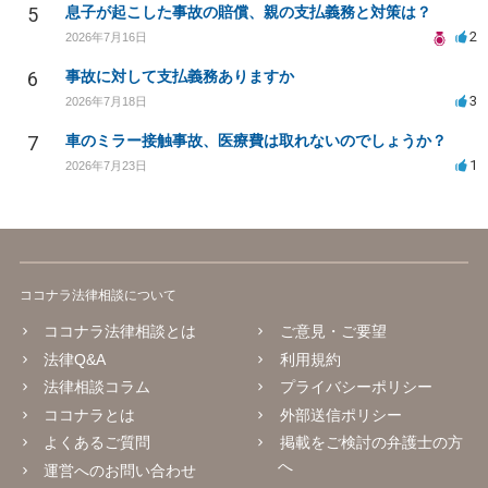
5
息子が起こした事故の賠償、親の支払義務と対策は？
2
2026年7月16日
6
事故に対して支払義務ありますか
3
2026年7月18日
7
車のミラー接触事故、医療費は取れないのでしょうか？
1
2026年7月23日
ココナラ法律相談について
ココナラ法律相談とは
ご意見・ご要望
法律Q&A
利用規約
法律相談コラム
プライバシーポリシー
ココナラとは
外部送信ポリシー
よくあるご質問
掲載をご検討の弁護士の方
へ
運営へのお問い合わせ