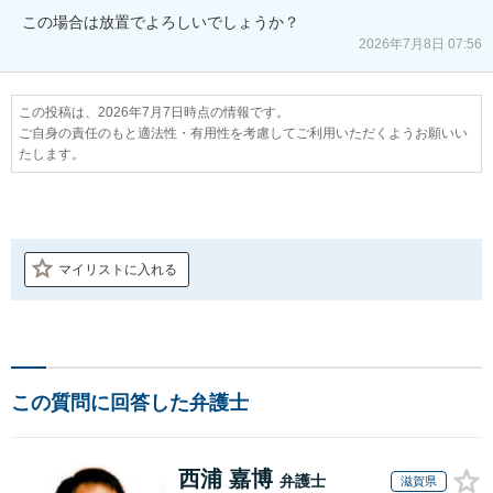
この場合は放置でよろしいでしょうか？
2026年7月8日 07:56
この投稿は、2026年7月7日時点の情報です。
ご自身の責任のもと適法性・有用性を考慮してご利用いただくようお願いい
たします。
マイリストに入れる
この質問に回答した弁護士
西浦 嘉博
弁護士
滋賀県