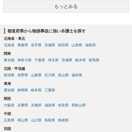
もっとみる
都道府県から物損事故に強い弁護士を探す
北海道・東北
北海道
青森県
岩手県
宮城県
秋田県
山形県
福島県
関東
東京都
神奈川県
千葉県
埼玉県
茨城県
栃木県
群馬県
北陸・甲信越
新潟県
長野県
山梨県
石川県
富山県
福井県
東海
愛知県
静岡県
岐阜県
三重県
関西
大阪府
兵庫県
京都府
滋賀県
奈良県
和歌山県
中国
広島県
岡山県
山口県
鳥取県
島根県
四国