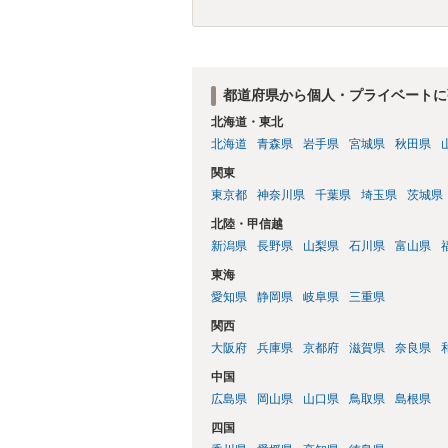
都道府県から個人・プライベートに
北海道・東北
北海道
青森県
岩手県
宮城県
秋田県
関東
東京都
神奈川県
千葉県
埼玉県
茨城県
北陸・甲信越
新潟県
長野県
山梨県
石川県
富山県
東海
愛知県
静岡県
岐阜県
三重県
関西
大阪府
兵庫県
京都府
滋賀県
奈良県
中国
広島県
岡山県
山口県
鳥取県
島根県
四国