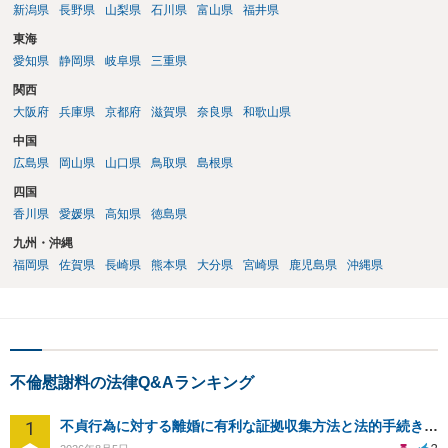
新潟県
長野県
山梨県
石川県
富山県
福井県
東海
愛知県
静岡県
岐阜県
三重県
関西
大阪府
兵庫県
京都府
滋賀県
奈良県
和歌山県
中国
広島県
岡山県
山口県
鳥取県
島根県
四国
香川県
愛媛県
高知県
徳島県
九州・沖縄
福岡県
佐賀県
長崎県
熊本県
大分県
宮崎県
鹿児島県
沖縄県
不倫慰謝料の法律Q&Aランキング
1
不貞行為に対する離婚に有利な証拠収集方法と法的手続きについて