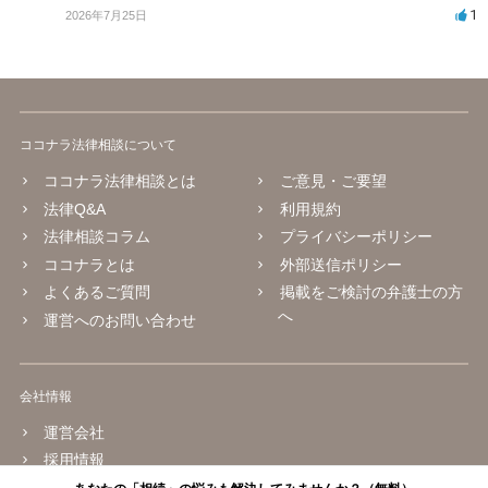
1
2026年7月25日
ココナラ法律相談について
ココナラ法律相談とは
ご意見・ご要望
法律Q&A
利用規約
法律相談コラム
プライバシーポリシー
ココナラとは
外部送信ポリシー
よくあるご質問
掲載をご検討の弁護士の方
へ
運営へのお問い合わせ
会社情報
運営会社
採用情報