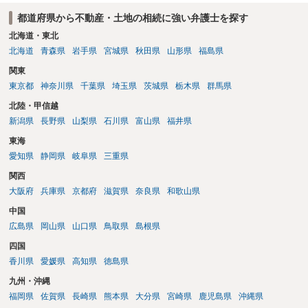
都道府県から不動産・土地の相続に強い弁護士を探す
北海道・東北
北海道
青森県
岩手県
宮城県
秋田県
山形県
福島県
関東
東京都
神奈川県
千葉県
埼玉県
茨城県
栃木県
群馬県
北陸・甲信越
新潟県
長野県
山梨県
石川県
富山県
福井県
東海
愛知県
静岡県
岐阜県
三重県
関西
大阪府
兵庫県
京都府
滋賀県
奈良県
和歌山県
中国
広島県
岡山県
山口県
鳥取県
島根県
四国
香川県
愛媛県
高知県
徳島県
九州・沖縄
福岡県
佐賀県
長崎県
熊本県
大分県
宮崎県
鹿児島県
沖縄県