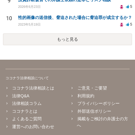
9
5
2026年6月23日
10
性的画像の送信後、脅迫された場合に脅迫罪が成立するか？
5
2023年5月19日
もっと見る
ココナラ法律相談について
ココナラ法律相談とは
ご意見・ご要望
法律Q&A
利用規約
法律相談コラム
プライバシーポリシー
ココナラとは
外部送信ポリシー
よくあるご質問
掲載をご検討の弁護士の方
へ
運営へのお問い合わせ