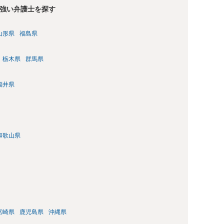
強い弁護士を探す
山形県
福島県
栃木県
群馬県
福井県
和歌山県
宮崎県
鹿児島県
沖縄県