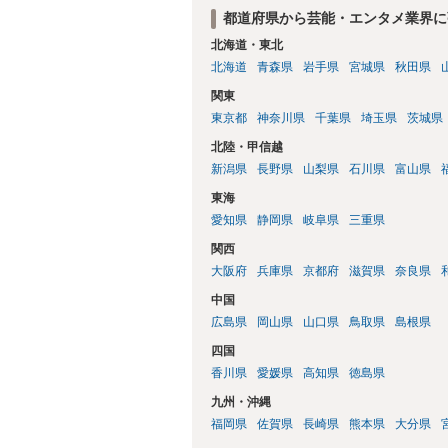
都道府県から芸能・エンタメ業界に
北海道・東北
北海道
青森県
岩手県
宮城県
秋田県
関東
東京都
神奈川県
千葉県
埼玉県
茨城県
北陸・甲信越
新潟県
長野県
山梨県
石川県
富山県
東海
愛知県
静岡県
岐阜県
三重県
関西
大阪府
兵庫県
京都府
滋賀県
奈良県
中国
広島県
岡山県
山口県
鳥取県
島根県
四国
香川県
愛媛県
高知県
徳島県
九州・沖縄
福岡県
佐賀県
長崎県
熊本県
大分県