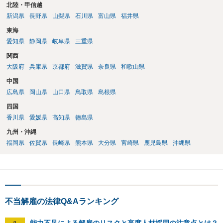
北陸・甲信越
新潟県
長野県
山梨県
石川県
富山県
福井県
東海
愛知県
静岡県
岐阜県
三重県
関西
大阪府
兵庫県
京都府
滋賀県
奈良県
和歌山県
中国
広島県
岡山県
山口県
鳥取県
島根県
四国
香川県
愛媛県
高知県
徳島県
九州・沖縄
福岡県
佐賀県
長崎県
熊本県
大分県
宮崎県
鹿児島県
沖縄県
不当解雇の法律Q&Aランキング