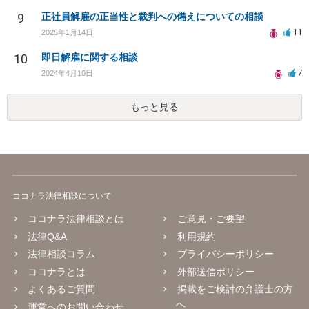
9
正社員解雇の正当性と裁判への備えについての相談
11
2025年1月14日
10
即日解雇に関する相談
7
2024年4月10日
もっと見る
ココナラ法律相談について
ココナラ法律相談とは
ご意見・ご要望
法律Q&A
利用規約
法律相談コラム
プライバシーポリシー
ココナラとは
外部送信ポリシー
よくあるご質問
掲載をご検討の弁護士の方
へ
運営へのお問い合わせ