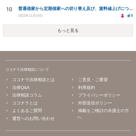
10
普通借家から定期借家への切り替え及び、賃料値上げについて
6
2022年11月16日
もっと見る
ココナラ法律相談について
ココナラ法律相談とは
ご意見・ご要望
法律Q&A
利用規約
法律相談コラム
プライバシーポリシー
ココナラとは
外部送信ポリシー
よくあるご質問
掲載をご検討の弁護士の方
へ
運営へのお問い合わせ