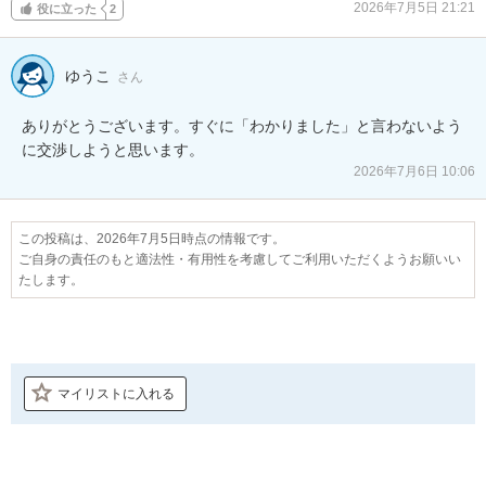
2026年7月5日 21:21
役に立った
2
ゆうこ
さん
ありがとうございます。すぐに「わかりました」と言わないよう
に交渉しようと思います。
2026年7月6日 10:06
この投稿は、2026年7月5日時点の情報です。
ご自身の責任のもと適法性・有用性を考慮してご利用いただくようお願いい
たします。
マイリストに入れる