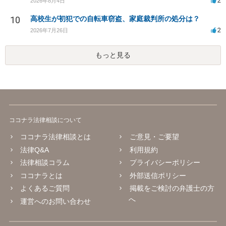
2
2026年8月4日
10
高校生が初犯での自転車窃盗、家庭裁判所の処分は？
2
2026年7月26日
もっと見る
ココナラ法律相談について
ココナラ法律相談とは
ご意見・ご要望
法律Q&A
利用規約
法律相談コラム
プライバシーポリシー
ココナラとは
外部送信ポリシー
よくあるご質問
掲載をご検討の弁護士の方
へ
運営へのお問い合わせ