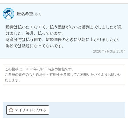
匿名希望
さん
婚費は払いたくなくて、払う義務がないと審判までしましたが負
けました。毎月、払っています。

財産分与は払う側で、離婚調停のときに話題に上がりましたが、
訴訟では話題になってないです。
2026年7月3日 15:07
この投稿は、2026年7月3日時点の情報です。
ご自身の責任のもと適法性・有用性を考慮してご利用いただくようお願いい
たします。
マイリストに入れる