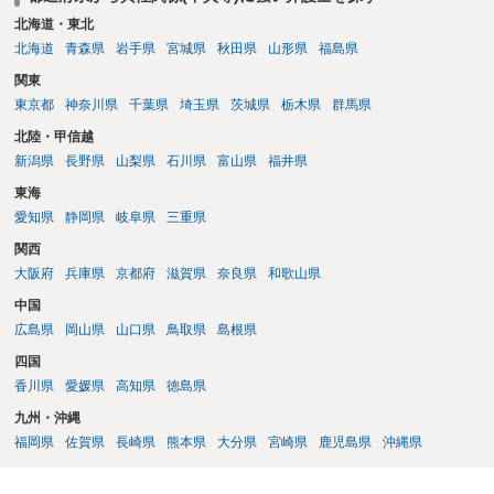
北海道・東北
北海道
青森県
岩手県
宮城県
秋田県
山形県
福島県
関東
東京都
神奈川県
千葉県
埼玉県
茨城県
栃木県
群馬県
北陸・甲信越
新潟県
長野県
山梨県
石川県
富山県
福井県
東海
愛知県
静岡県
岐阜県
三重県
関西
大阪府
兵庫県
京都府
滋賀県
奈良県
和歌山県
中国
広島県
岡山県
山口県
鳥取県
島根県
四国
香川県
愛媛県
高知県
徳島県
九州・沖縄
福岡県
佐賀県
長崎県
熊本県
大分県
宮崎県
鹿児島県
沖縄県