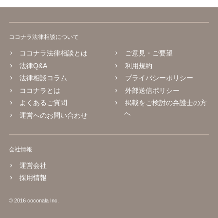
ココナラ法律相談について
ココナラ法律相談とは
ご意見・ご要望
法律Q&A
利用規約
法律相談コラム
プライバシーポリシー
ココナラとは
外部送信ポリシー
よくあるご質問
掲載をご検討の弁護士の方
へ
運営へのお問い合わせ
会社情報
運営会社
採用情報
© 2016 coconala Inc.