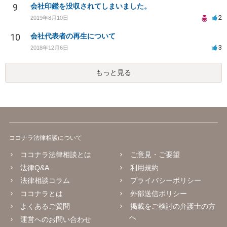
9
会社印鑑を没収されてしまいました。
2
2019年8月10日
10
会社代表者の再生について
3
2018年12月6日
もっと見る
ココナラ法律相談について
ココナラ法律相談とは
ご意見・ご要望
法律Q&A
利用規約
法律相談コラム
プライバシーポリシー
ココナラとは
外部送信ポリシー
よくあるご質問
掲載をご検討の弁護士の方
へ
運営へのお問い合わせ