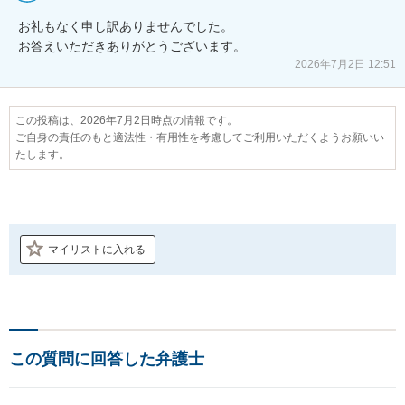
お礼もなく申し訳ありませんでした。

お答えいただきありがとうございます。
2026年7月2日 12:51
この投稿は、2026年7月2日時点の情報です。
ご自身の責任のもと適法性・有用性を考慮してご利用いただくようお願いい
たします。
マイリストに入れる
この質問に回答した弁護士