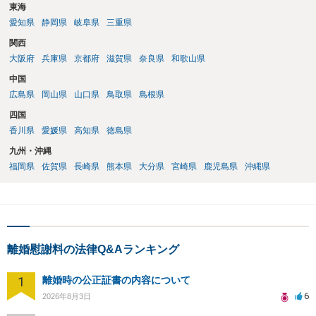
東海
愛知県
静岡県
岐阜県
三重県
関西
大阪府
兵庫県
京都府
滋賀県
奈良県
和歌山県
中国
広島県
岡山県
山口県
鳥取県
島根県
四国
香川県
愛媛県
高知県
徳島県
九州・沖縄
福岡県
佐賀県
長崎県
熊本県
大分県
宮崎県
鹿児島県
沖縄県
離婚慰謝料の法律Q&Aランキング
1
離婚時の公正証書の内容について
6
2026年8月3日