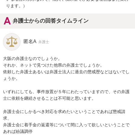
ります。）
弁護士からの回答タイムライン
匿名A
弁護士
大阪の弁護士なのでしょうか。

それか、ネットで見つけた他県の弁護士でしょうか。

依頼した弁護士あるいは弁護士法人に過去の懲戒歴などはないでし
ょうか。

いずれにしても、事件放置が５年にわたっていますので、その弁護
士に依頼を継続させることは不可能と思います。

弁護士会にしかるべき対応を求めたいということであれば懲戒請
求、

弁護士会に着手金の返還等について間に入って欲しいということで
あれば紛議調停
