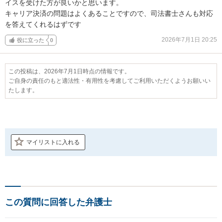
イスを受けた方が良いかと思います。

キャリア決済の問題はよくあることですので、司法書士さんも対応
を答えてくれるはずです
2026年7月1日 20:25
役に立った
0
この投稿は、2026年7月1日時点の情報です。
ご自身の責任のもと適法性・有用性を考慮してご利用いただくようお願いい
たします。
マイリストに入れる
この質問に回答した弁護士