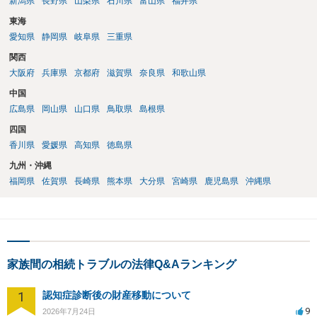
新潟県
長野県
山梨県
石川県
富山県
福井県
東海
愛知県
静岡県
岐阜県
三重県
関西
大阪府
兵庫県
京都府
滋賀県
奈良県
和歌山県
中国
広島県
岡山県
山口県
鳥取県
島根県
四国
香川県
愛媛県
高知県
徳島県
九州・沖縄
福岡県
佐賀県
長崎県
熊本県
大分県
宮崎県
鹿児島県
沖縄県
家族間の相続トラブルの法律Q&Aランキング
1
認知症診断後の財産移動について
9
2026年7月24日