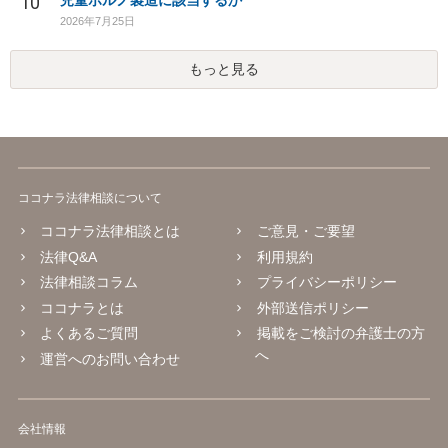
10
児童ポルノ製造に該当するか
2026年7月25日
もっと見る
ココナラ法律相談について
ココナラ法律相談とは
ご意見・ご要望
法律Q&A
利用規約
法律相談コラム
プライバシーポリシー
ココナラとは
外部送信ポリシー
よくあるご質問
掲載をご検討の弁護士の方
へ
運営へのお問い合わせ
会社情報