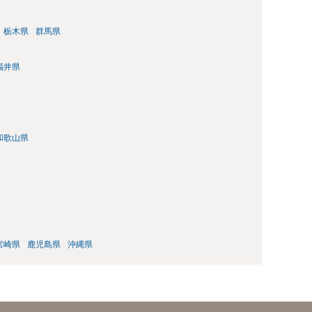
栃木県
群馬県
福井県
和歌山県
宮崎県
鹿児島県
沖縄県