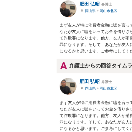
肥田 弘昭
弁護士
岡山県
>
岡山市北区
まず友人が特に消費者金融に嘘を言っ
なたが友人に嘘をいってお金を借りさ
て詐欺罪になります。他方、友人が消
罪になります。そして、あなたが友人
になるかと思います。ご参考にしてく
弁護士からの回答タイム
肥田 弘昭
弁護士
岡山県
>
岡山市北区
まず友人が特に消費者金融に嘘を言っ
なたが友人に嘘をいってお金を借りさ
て詐欺罪になります。他方、友人が消
罪になります。そして、あなたが友人
になるかと思います。ご参考にしてく