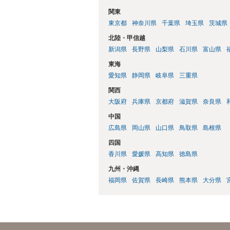
関東
東京都
神奈川県
千葉県
埼玉県
茨城県
北陸・甲信越
新潟県
長野県
山梨県
石川県
富山県
東海
愛知県
静岡県
岐阜県
三重県
関西
大阪府
兵庫県
京都府
滋賀県
奈良県
中国
広島県
岡山県
山口県
鳥取県
島根県
四国
香川県
愛媛県
高知県
徳島県
九州・沖縄
福岡県
佐賀県
長崎県
熊本県
大分県