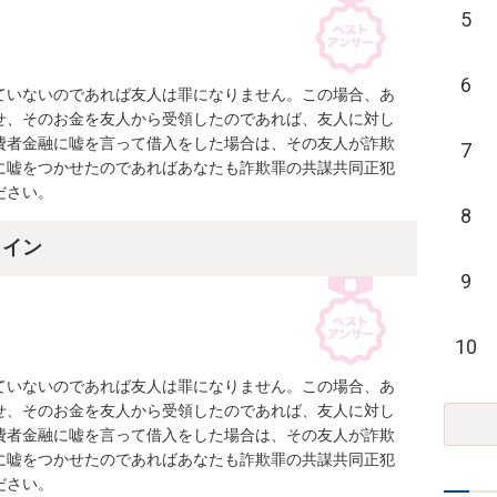
5
6
ていないのであれば友人は罪になりません。この場合、あ
せ、そのお金を友人から受領したのであれば、友人に対し
費者金融に嘘を言って借入をした場合は、その友人が詐欺
7
に嘘をつかせたのであればあなたも詐欺罪の共謀共同正犯
ださい。
8
ライン
9
10
ていないのであれば友人は罪になりません。この場合、あ
せ、そのお金を友人から受領したのであれば、友人に対し
費者金融に嘘を言って借入をした場合は、その友人が詐欺
に嘘をつかせたのであればあなたも詐欺罪の共謀共同正犯
ださい。