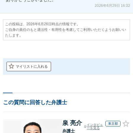
2026年6月29日 16:32
この投稿は、2026年6月26日時点の情報です。
ご自身の責任のもと適法性・有用性を考慮してご利用いただくようお願いい
たします。
マイリストに入れる
この質問に回答した弁護士
泉 亮介
東京都
インタビュ
ーを見る
弁護士