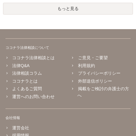
もっと見る
ココナラ法律相談について
ココナラ法律相談とは
ご意見・ご要望
法律Q&A
利用規約
法律相談コラム
プライバシーポリシー
ココナラとは
外部送信ポリシー
よくあるご質問
掲載をご検討の弁護士の方
へ
運営へのお問い合わせ
会社情報
運営会社
採用情報