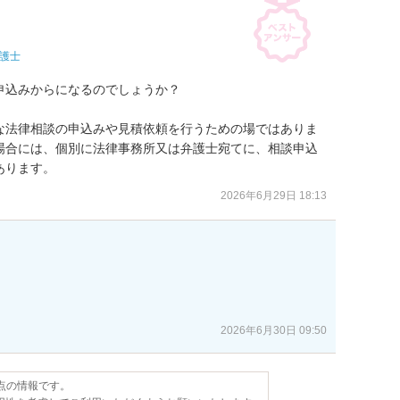
護士
込みからになるのでしょうか？

な法律相談の申込みや見積依頼を行うための場ではありま
場合には、個別に法律事務所又は弁護士宛てに、相談申込
あります。
2026年6月29日 18:13
2026年6月30日 09:50
時点の情報です。