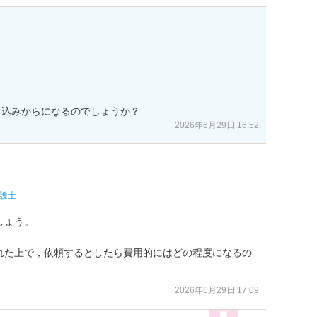
申込みからになるのでしょうか？
2026年6月29日 16:52
護士
ょう。

れた上で，依頼するとしたら費用的にはどの程度になるの
。
2026年6月29日 17:09