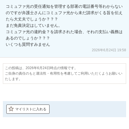
コミュファ光の受任通知を管理する部署の電話番号等わからない
のですが弁護士さんにコミュファ光から未だ請求がくる旨を伝え
たら大丈夫でしょうか？？？

まだ免責決定はしていません。

コミュファ光の違約金？を請求された場合、それの支払い義務は
あるのでしょうか？？？

いくつも質問すみません
2026年6月24日 19:58
この投稿は、2026年6月24日時点の情報です。
ご自身の責任のもと適法性・有用性を考慮してご利用いただくようお願いい
たします。
マイリストに入れる