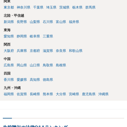
関東
東京都
神奈川県
千葉県
埼玉県
茨城県
栃木県
群馬県
北陸・甲信越
新潟県
長野県
山梨県
石川県
富山県
福井県
東海
愛知県
静岡県
岐阜県
三重県
関西
大阪府
兵庫県
京都府
滋賀県
奈良県
和歌山県
中国
広島県
岡山県
山口県
鳥取県
島根県
四国
香川県
愛媛県
高知県
徳島県
九州・沖縄
福岡県
佐賀県
長崎県
熊本県
大分県
宮崎県
鹿児島県
沖縄県