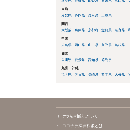
新潟県
長野県
山梨県
石川県
富山県
東海
愛知県
静岡県
岐阜県
三重県
関西
大阪府
兵庫県
京都府
滋賀県
奈良県
中国
広島県
岡山県
山口県
鳥取県
島根県
四国
香川県
愛媛県
高知県
徳島県
九州・沖縄
福岡県
佐賀県
長崎県
熊本県
大分県
ココナラ法律相談について
ココナラ法律相談とは