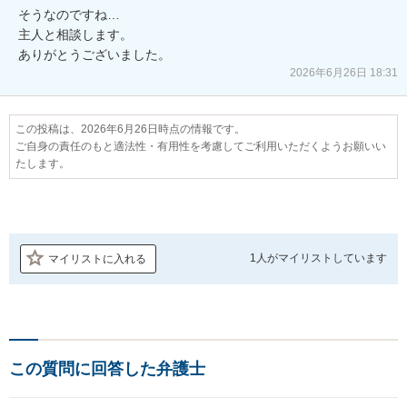
そうなのですね…

主人と相談します。

ありがとうございました。
2026年6月26日 18:31
この投稿は、2026年6月26日時点の情報です。
ご自身の責任のもと適法性・有用性を考慮してご利用いただくようお願いい
たします。
1人が
マイリストしています
マイリストに入れる
この質問に回答した弁護士