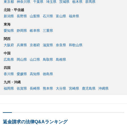
東京都
神奈川県
千葉県
埼玉県
茨城県
栃木県
群馬県
北陸・甲信越
新潟県
長野県
山梨県
石川県
富山県
福井県
東海
愛知県
静岡県
岐阜県
三重県
関西
大阪府
兵庫県
京都府
滋賀県
奈良県
和歌山県
中国
広島県
岡山県
山口県
鳥取県
島根県
四国
香川県
愛媛県
高知県
徳島県
九州・沖縄
福岡県
佐賀県
長崎県
熊本県
大分県
宮崎県
鹿児島県
沖縄県
返金請求の法律Q&Aランキング