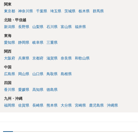
関東
東京都
神奈川県
千葉県
埼玉県
茨城県
栃木県
群馬県
北陸・甲信越
新潟県
長野県
山梨県
石川県
富山県
福井県
東海
愛知県
静岡県
岐阜県
三重県
関西
大阪府
兵庫県
京都府
滋賀県
奈良県
和歌山県
中国
広島県
岡山県
山口県
鳥取県
島根県
四国
香川県
愛媛県
高知県
徳島県
九州・沖縄
福岡県
佐賀県
長崎県
熊本県
大分県
宮崎県
鹿児島県
沖縄県