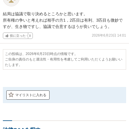
結局は協議で取り決めるところかと思います。

所有権の争いと考えれば相手の方1，2匹目は有利、3匹目も微妙で
すが、生き物ですし、協議で合意するほうが良いでしょう。
2026年6月23日 14:01
役に立った
0
この投稿は、2026年6月23日時点の情報です。
ご自身の責任のもと適法性・有用性を考慮してご利用いただくようお願いい
たします。
マイリストに入れる