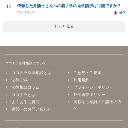
10
依頼した弁護士さんへの着手金の返金請求は可能ですか？
9
2021年9月24日
もっと見る
ココナラ法律相談について
ココナラ法律相談とは
ご意見・ご要望
法律Q&A
利用規約
法律相談コラム
プライバシーポリシー
ココナラとは
外部送信ポリシー
よくあるご質問
掲載をご検討の弁護士の方
へ
運営へのお問い合わせ