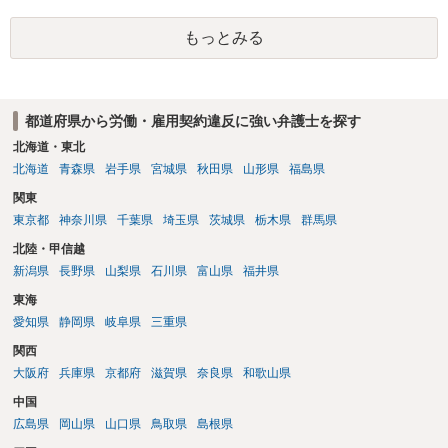
もっとみる
都道府県から労働・雇用契約違反に強い弁護士を探す
北海道・東北
北海道
青森県
岩手県
宮城県
秋田県
山形県
福島県
関東
東京都
神奈川県
千葉県
埼玉県
茨城県
栃木県
群馬県
北陸・甲信越
新潟県
長野県
山梨県
石川県
富山県
福井県
東海
愛知県
静岡県
岐阜県
三重県
関西
大阪府
兵庫県
京都府
滋賀県
奈良県
和歌山県
中国
広島県
岡山県
山口県
鳥取県
島根県